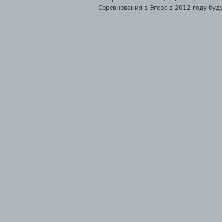
Соревнования в Эгере в 2012 году бу