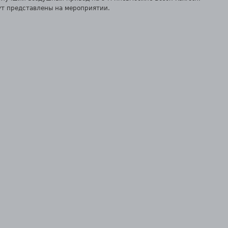
дут представлены на мероприятии.